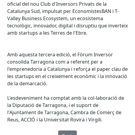
oficial del nou Club d'Inversors Privats de la
Catalunya Sud, impulsat per EconomistesBAN i T-
Valley Business Ecosystem, un ecosistema
tecnològic, innovador, digital i disruptiu que inverteix
amb startups a les Terres de l'Ebre.
Amb aquesta tercera edició, el Fòrum Inversor
consolida Tarragona com a referent per a
l'emprenedoria a Catalunya i reforça el paper clau de
les startups en el creixement econòmic i la innovació
de la demarcació.
L'esdeveniment ha comptat amb la col-laboració de
la Diputació de Tarragona, i el suport de
l'Ajuntament de Tarragona, Cambra de Comerç de
Reus, ACCIÓ i la Universitat Rovira i Virgili.