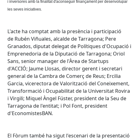
i inversores amb la finalitat d'aconseguir finançament per desenvolupar
les seves iniciatives.
L'acte ha comptat amb la presència i participació
de Rubén Viñuales, alcalde de Tarragona; Pere
Granados, diputat delegat de Polítiques d'Ocupació i
Emprenedoria de la Diputació de Tarragona; Oriol
Sans, senior manager de l'Àrea de Startups
d'ACCIÓ; Jaume Llosas, director gerent i secretari
general de la Cambra de Comerç de Reus; Ercilia
Garcia, vicerectora de Valorització del Coneixement,
Transformació i Ocupabilitat de la Universitat Rovira
i Virgili; Miquel Àngel Fúster, president de la Seu de
Tarragona de l'entitat; i Pol Font, president
d'EconomistesBAN.
El Fòrum també ha sigut l'escenari de la presentació