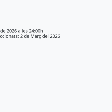
 de 2026 a les 24:00h
ccionats: 2 de Març del 2026