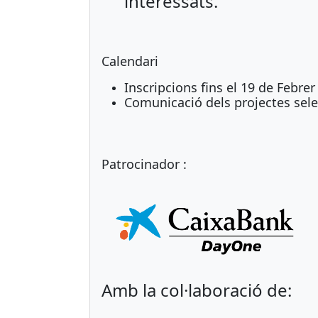
interessats.
Calendari
Inscripcions fins el 19 de Febrer
Comunicació dels projectes sele
Patrocinador :
Amb la col·laboració de: