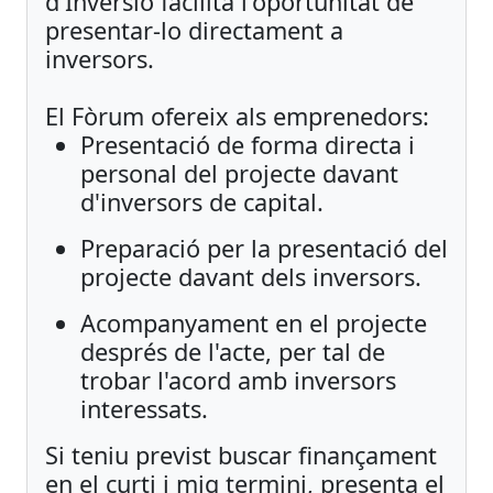
d'Inversió facilita l'oportunitat de
presentar-lo directament a
inversors.
El Fòrum ofereix als emprenedors:
Presentació de forma directa i
personal del projecte davant
d'inversors de capital.
Preparació per la presentació del
projecte davant dels inversors.
Acompanyament en el projecte
després de l'acte, per tal de
trobar l'acord amb inversors
interessats.
Si teniu previst buscar finançament
en el curti i mig termini, presenta el