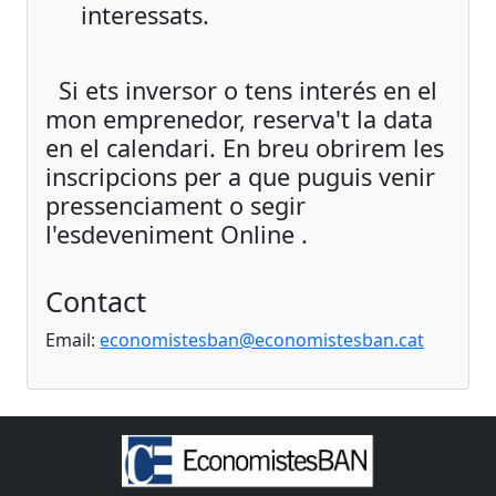
interessats.
Si ets inversor o tens interés en el
mon emprenedor, reserva't la data
en el calendari. En breu obrirem les
inscripcions per a que puguis venir
pressenciament o segir
l'esdeveniment Online .
Contact
Email:
economistesban@economistesban.cat