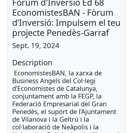
Fòrum d'Inversió Ed 68
EconomistesBAN - Fòrum
d’Inversió: Impulsem el teu
projecte Penedès-Garraf
Sept. 19, 2024
Description
EconomistesBAN, la xarxa de
Business Angels del Col·legi
d’Economistes de Catalunya,
conjuntament amb la FEGP, la
Federació Empresarial del Gran
Penedès, el suport de l’Ajuntament
de Vilanova i la Geltrú i la
col·laboració de Neàpolis i la