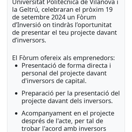
Universitat Politècnica de Vilanova i
la Geltrú, celebraran el pròxim 19
de setembre 2024 un Fòrum
d’Inversió on tindràs l’oportunitat
de presentar el teu projecte davant
d’inversors.
El Fòrum ofereix als emprenedors:
Presentació de forma directa i
personal del projecte davant
d'inversors de capital.
Preparació per la presentació del
projecte davant dels inversors.
Acompanyament en el projecte
després de l'acte, per tal de
trobar l'acord amb inversors