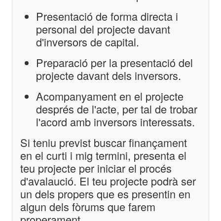
Presentació de forma directa i
personal del projecte davant
d'inversors de capital.
Preparació per la presentació del
projecte davant dels inversors.
Acompanyament en el projecte
després de l'acte, per tal de trobar
l'acord amb inversors interessats.
Si teniu previst buscar finançament
en el curti i mig termini, presenta el
teu projecte per iniciar el procés
d'avalaució. El teu projecte podrà ser
un dels propers que es presentin en
algun dels fòrums que farem
properament.