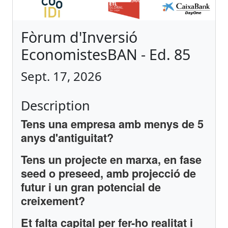
Fòrum d'Inversió
EconomistesBAN - Ed. 85
Sept. 17, 2026
Description
Tens una empresa amb menys de 5
anys d'antiguitat?
Tens un projecte en marxa, en fase
seed o preseed, amb projecció de
futur i un gran potencial de
creixement?
Et falta capital per fer-ho realitat i