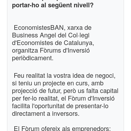
portar-ho al següent nivell?
EconomistesBAN, xarxa de
Business Angel del Col·legi
d'Economistes de Catalunya,
organitza Fòrums d'Inversió
periòdicament.
Feu realitat la vostra idea de negoci,
si teniu un projecte en curs, amb
projecció de futur, però us falta capital
per fer-lo realitat, el Fòrum d'Inversió
facilita l'oportunitat de presentar-lo
directament a inversors.
El Fòrum ofereix als emprenedors: