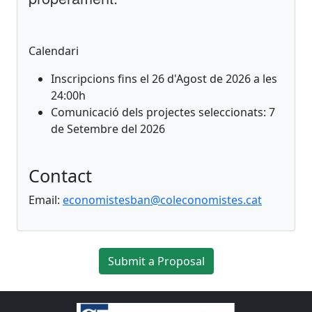
Calendari
Inscripcions fins el 26 d'Agost de 2026 a les
24:00h
Comunicació dels projectes seleccionats: 7
de Setembre del 2026
Contact
Email:
economistesban@coleconomistes.cat
Submit a Proposal