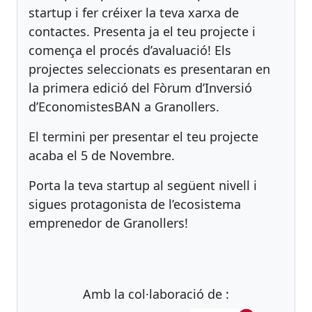
startup i fer créixer la teva xarxa de
contactes. Presenta ja el teu projecte i
comença el procés d’avaluació! Els
projectes seleccionats es presentaran en
la primera edició del Fòrum d’Inversió
d’EconomistesBAN a Granollers.
El termini per presentar el teu projecte
acaba el 5 de Novembre.
Porta la teva startup al següent nivell i
sigues protagonista de l’ecosistema
emprenedor de Granollers!
Amb la col·laboració de :