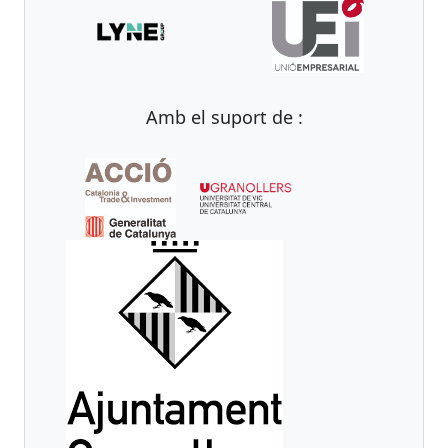
Amb el suport de :