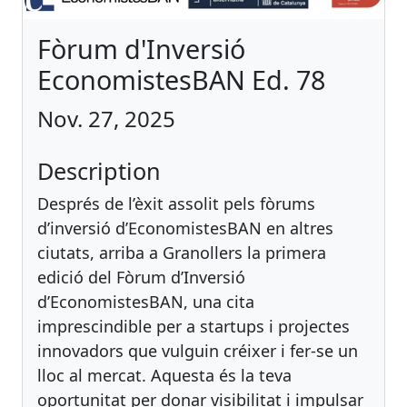
Fòrum d'Inversió
EconomistesBAN Ed. 78
Nov. 27, 2025
Description
Després de l’èxit assolit pels fòrums
d’inversió d’EconomistesBAN en altres
ciutats, arriba a Granollers la primera
edició del Fòrum d’Inversió
d’EconomistesBAN, una cita
imprescindible per a startups i projectes
innovadors que vulguin créixer i fer-se un
lloc al mercat. Aquesta és la teva
oportunitat per donar visibilitat i impulsar