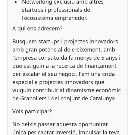
Networking exclusiu amb altres
startups i professionals de
l’ecosistema emprenedor.
A qui ens adrecem?
Busquem startups i projectes innovadors
amb gran potencial de creixement, amb
l’empresa constituïda fa menys de 5 anys i
que estiguin a la recerca de finançament
per escalar el seu negoci. Fem una crida
especial a projectes innovadors que
vulguin contribuir al dinamisme econòmic
de Granollers i del conjunt de Catalunya.
Vols participar?
No deixis passar aquesta oportunitat
única per captar inversió, impulsar la teva