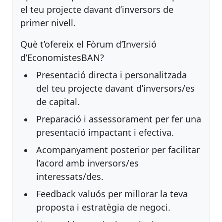
el teu projecte davant d’inversors de
primer nivell.
Què t’ofereix el Fòrum d’Inversió
d’EconomistesBAN?
Presentació directa i personalitzada
del teu projecte davant d’inversors/es
de capital.
Preparació i assessorament per fer una
presentació impactant i efectiva.
Acompanyament posterior per facilitar
l’acord amb inversors/es
interessats/des.
Feedback valuós per millorar la teva
proposta i estratègia de negoci.